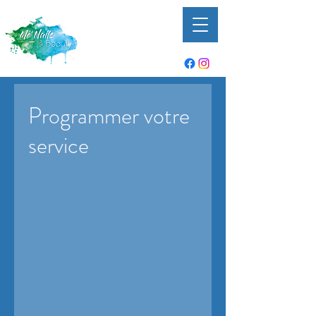
Programmer votre
service